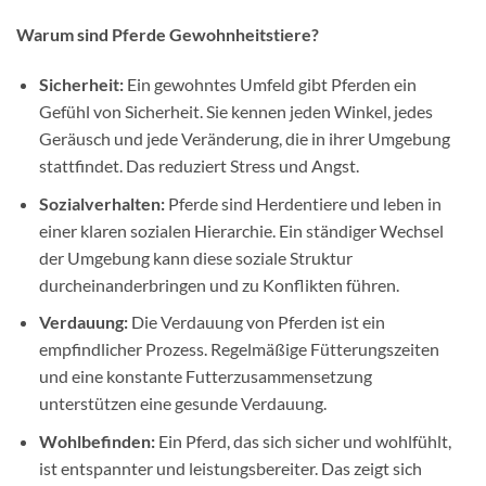
Warum sind Pferde Gewohnheitstiere?
Sicherheit:
Ein gewohntes Umfeld gibt Pferden ein
Gefühl von Sicherheit. Sie kennen jeden Winkel, jedes
Geräusch und jede Veränderung, die in ihrer Umgebung
stattfindet. Das reduziert Stress und Angst.
Sozialverhalten:
Pferde sind Herdentiere und leben in
einer klaren sozialen Hierarchie. Ein ständiger Wechsel
der Umgebung kann diese soziale Struktur
durcheinanderbringen und zu Konflikten führen.
Verdauung:
Die Verdauung von Pferden ist ein
empfindlicher Prozess. Regelmäßige Fütterungszeiten
und eine konstante Futterzusammensetzung
unterstützen eine gesunde Verdauung.
Wohlbefinden:
Ein Pferd, das sich sicher und wohlfühlt,
ist entspannter und leistungsbereiter. Das zeigt sich