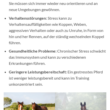
Sie müssen sich immer wieder neu orientieren und an
neue Umgebungen gewöhnen.
Verhaltensstörungen:
Stress kann zu
Verhaltensauffälligkeiten wie Koppen, Weben,
aggressiven Verhalten oder auch zu Unruhe, in Form von
hin und her Rennen, auf der ständig wechselnden Koppel
führen.
Gesundheitliche Probleme:
Chronischer Stress schwächt
das Immunsystem und kann zu verschiedenen
Erkrankungen führen.
Geringere Leistungsbereitschaft:
Ein gestresstes Pferd
ist weniger leistungsbereit und kann im Training
unkonzentriert sein.