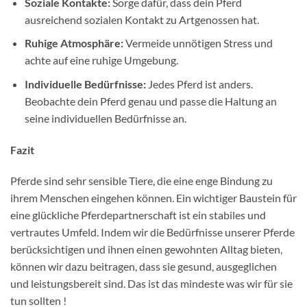
Soziale Kontakte:
Sorge dafür, dass dein Pferd
ausreichend sozialen Kontakt zu Artgenossen hat.
Ruhige Atmosphäre:
Vermeide unnötigen Stress und
achte auf eine ruhige Umgebung.
Individuelle Bedürfnisse:
Jedes Pferd ist anders.
Beobachte dein Pferd genau und passe die Haltung an
seine individuellen Bedürfnisse an.
Fazit
Pferde sind sehr sensible Tiere, die eine enge Bindung zu
ihrem Menschen eingehen können. Ein wichtiger Baustein für
eine glückliche Pferdepartnerschaft ist ein stabiles und
vertrautes Umfeld. Indem wir die Bedürfnisse unserer Pferde
berücksichtigen und ihnen einen gewohnten Alltag bieten,
können wir dazu beitragen, dass sie gesund, ausgeglichen
und leistungsbereit sind. Das ist das mindeste was wir für sie
tun sollten !