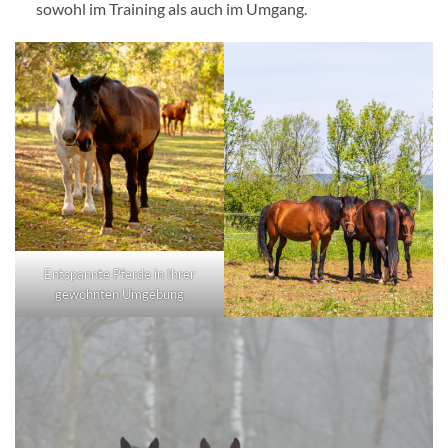
sowohl im Training als auch im Umgang.
Entspannte Pferde in Ihrer
gewohnten Umgebung