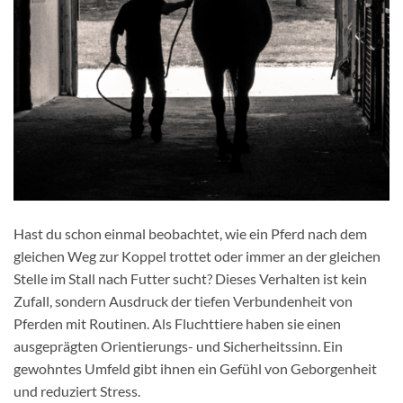
Hast du schon einmal beobachtet, wie ein Pferd nach dem
gleichen Weg zur Koppel trottet oder immer an der gleichen
Stelle im Stall nach Futter sucht? Dieses Verhalten ist kein
Zufall, sondern Ausdruck der tiefen Verbundenheit von
Pferden mit Routinen. Als Fluchttiere haben sie einen
ausgeprägten Orientierungs- und Sicherheitssinn. Ein
gewohntes Umfeld gibt ihnen ein Gefühl von Geborgenheit
und reduziert Stress.