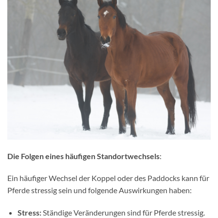
Die Folgen eines häufigen Standortwechsels
:
Ein häufiger Wechsel der Koppel oder des Paddocks kann für
Pferde stressig sein und folgende Auswirkungen haben:
Stress:
Ständige Veränderungen sind für Pferde stressig.