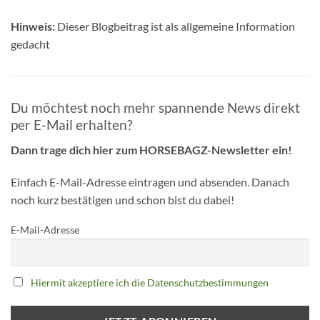
Hinweis:
Dieser Blogbeitrag ist als allgemeine Information
gedacht
Du möchtest noch mehr spannende News direkt
per E-Mail erhalten?
Dann trage dich hier zum HORSEBAGZ-Newsletter ein!
Einfach E-Mail-Adresse eintragen und absenden. Danach
noch kurz bestätigen und schon bist du dabei!
E-Mail-Adresse
Hiermit akzeptiere ich die Datenschutzbestimmungen