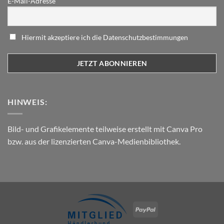
E-Mail-Adresse
Hiermit akzeptiere ich die Datenschutzbestimmungen
HINWEIS:
Bild- und Grafikelemente teilweise erstellt mit Canva Pro
bzw. aus der lizenzierten Canva-Medienbibliothek.
PayPal