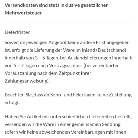
Versandkosten sind stets inklusive gesetzlicher
Mehrwertsteuer
Lieferfristen
Soweit im jeweiligen Angebot keine andere Frist angegeben
ist, erfolgt die Lieferung der Ware im Inland (Deutschland)
innerhalb von 3 – 5 Tagen, bei Auslandslieferungen innerhalb
von 5 – 7 Tagen nach Vertragsschluss (bei vereinbarter
Vorauszahlung nach dem Zeitpunkt Ihrer
Zahlungsanweisung).
Beachten Sie, dass an Sonn- und Feiertagen keine Zustellung
erfolgt.
Haben Sie Artikel mit unterschiedlichen Lieferzeiten bestellt,
versenden wir die Ware in einer gemeinsamen Sendung,
sofern wir keine abweichenden Vereinbarungen mit Ihnen