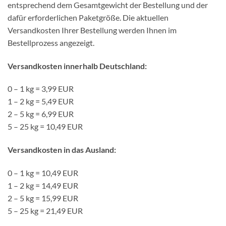
entsprechend dem Gesamtgewicht der Bestellung und der
dafür erforderlichen Paketgröße. Die aktuellen
Versandkosten Ihrer Bestellung werden Ihnen im
Bestellprozess angezeigt.
Versandkosten innerhalb Deutschland:
0 – 1 kg = 3,99 EUR
1 – 2 kg = 5,49 EUR
2 – 5 kg = 6,99 EUR
5 – 25 kg = 10,49 EUR
Versandkosten in das Ausland:
0 – 1 kg = 10,49 EUR
1 – 2 kg = 14,49 EUR
2 – 5 kg = 15,99 EUR
5 – 25 kg = 21,49 EUR