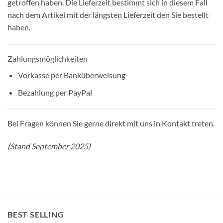
getroffen haben. Die Lieferzeit bestimmt sich in diesem Fall
nach dem Artikel mit der längsten Lieferzeit den Sie bestellt
haben.
Zahlungsmöglichkeiten
Vorkasse per Banküberweisung
Bezahlung per PayPal
Bei Fragen können Sie gerne direkt mit uns in Kontakt treten.
(Stand September 2025)
BEST SELLING