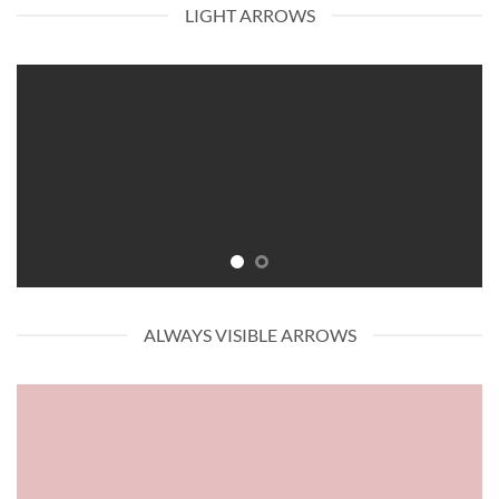
LIGHT ARROWS
ALWAYS VISIBLE ARROWS