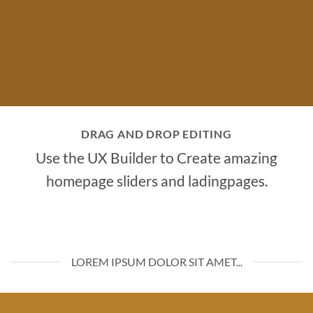
DRAG AND DROP EDITING
Use the UX Builder to Create amazing
homepage sliders and ladingpages.
LOREM IPSUM DOLOR SIT AMET...