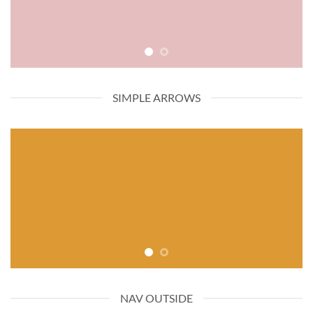
SIMPLE ARROWS
NAV OUTSIDE