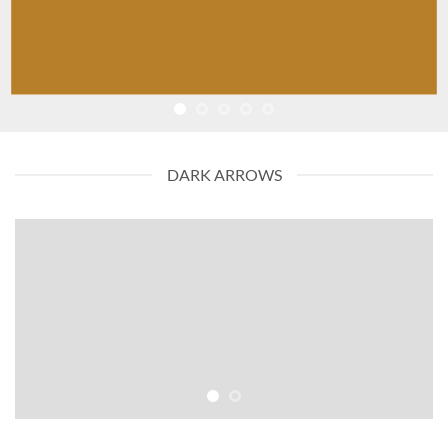
DARK ARROWS