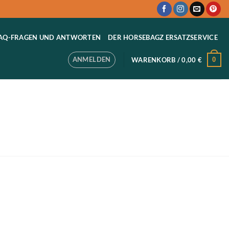
AQ-FRAGEN UND ANTWORTEN
DER HORSEBAGZ ERSATZSERVICE
ANMELDEN
0
WARENKORB /
0,00
€