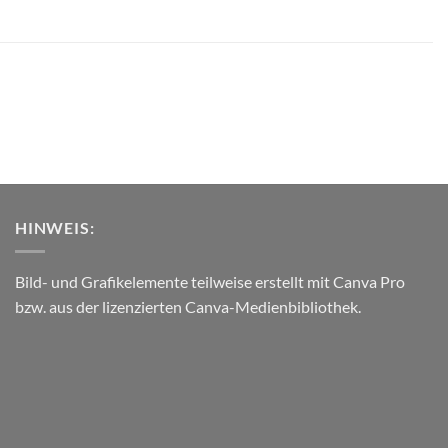
HINWEIS:
Bild- und Grafikelemente teilweise erstellt mit Canva Pro
bzw. aus der lizenzierten Canva-Medienbibliothek.