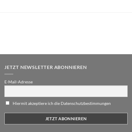
JETZT NEWSLETTER ABONNIEREN
E-Mail-Adresse
Hiermit akzeptiere ich die Datenschutzbestimmungen