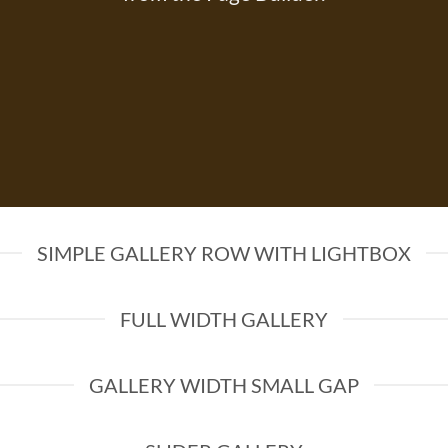
SIMPLE GALLERY ROW WITH LIGHTBOX
FULL WIDTH GALLERY
GALLERY WIDTH SMALL GAP